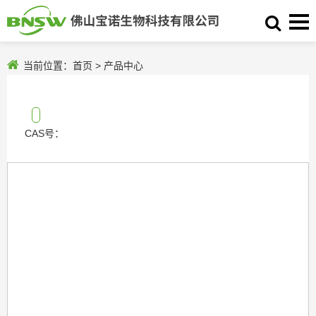
当前位置：
首页
>
产品中心
CAS号：