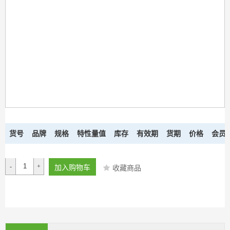
货号
品牌
规格
特性量值
库存
有效期
货期
价格
会员
-
+
加入购物车
收藏商品