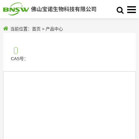
当前位置：
首页
>
产品中心
CAS号：