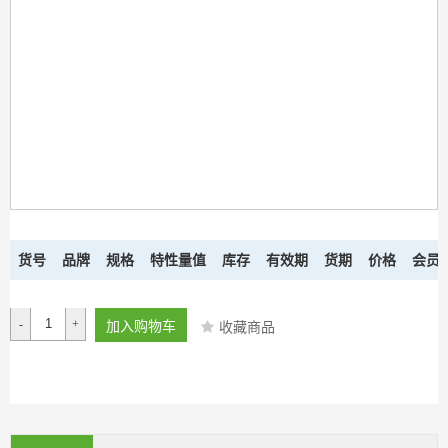
货号
品牌
规格
特性量值
库存
有效期
货期
价格
会员
-
+
加入购物车
收藏商品