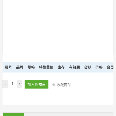
货号
品牌
规格
特性量值
库存
有效期
货期
价格
会员
-
+
加入购物车
收藏商品