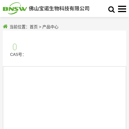
当前位置：
首页
>
产品中心
CAS号：