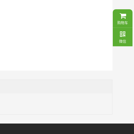
购物车
微信