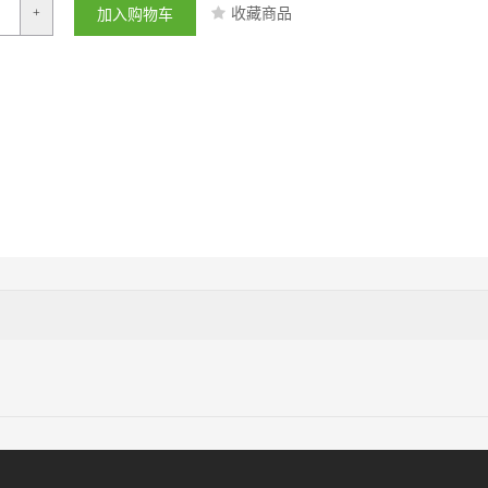
收藏商品
+
加入购物车